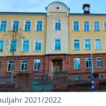
huljahr 2021/2022