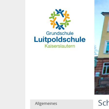
Sc
Allgemeines