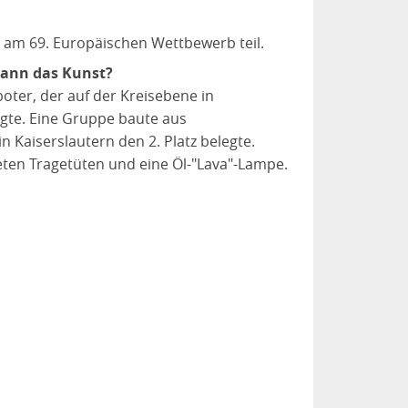
am 69. Europäischen Wettbewerb teil.
 kann das Kunst?
boter, der auf der Kreisebene in
egte. Eine Gruppe baute aus
n Kaiserslautern den 2. Platz belegte.
ten Tragetüten und eine Öl-"Lava"-Lampe.