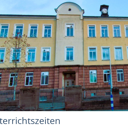
terrichtszeiten