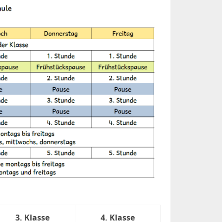
3. Klasse
4. Klasse