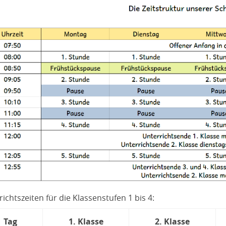
ichtszeiten für die Klassenstufen 1 bis 4:
Tag
1. Klasse
2. Klasse